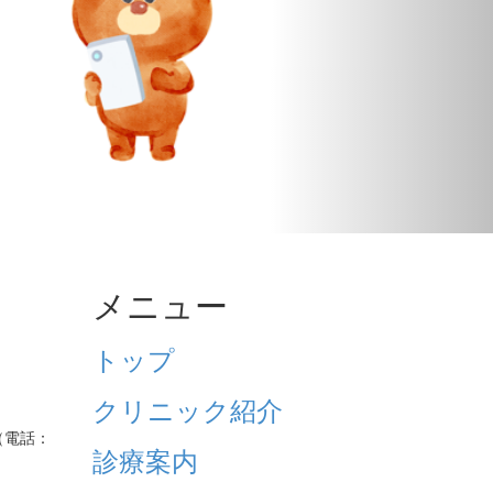
メニュー
トップ
クリニック紹介
（電話：
診療案内