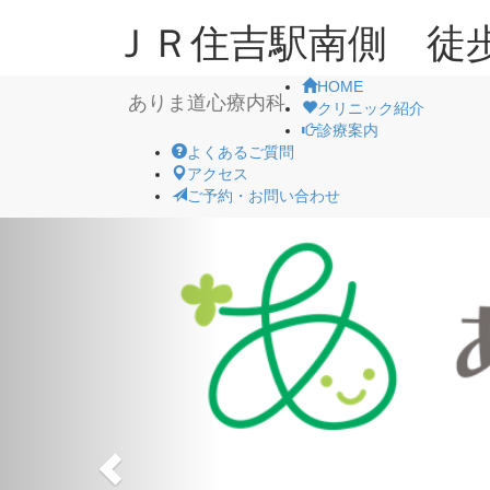
ＪＲ住吉駅南側 徒
HOME
ありま道心療内科
クリニック紹介
診療案内
よくあるご質問
アクセス
ご予約・お問い合わせ