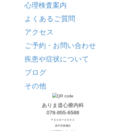
心理検査案内
よくあるご質問
アクセス
ご予約・お問い合わせ
疾患や症状について
ブログ
その他
ありま道心療内科
078-855-6588
〒６５８ー００５３
神戸市東灘区