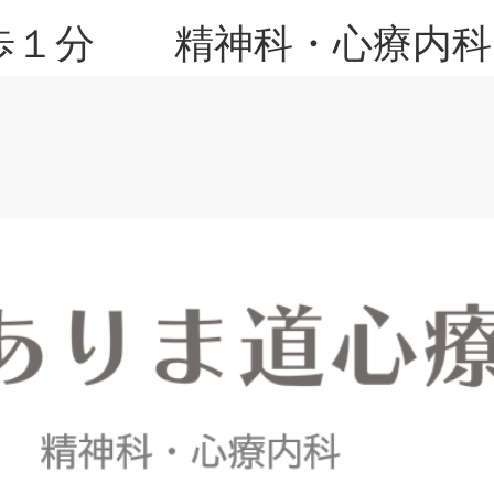
歩１分 精神科・心療内科