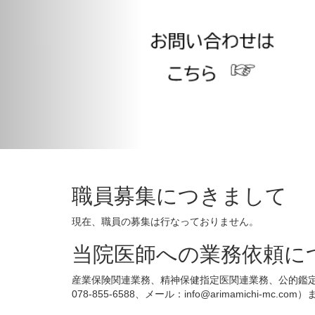
職員募集につきまして
現在、職員の募集は行なっておりません。
当院医師への業務依頼に
産業保険関連業務、精神保健指定医関連業務、公的鑑
078-855-6588、メール：info@arimamichi-mc.